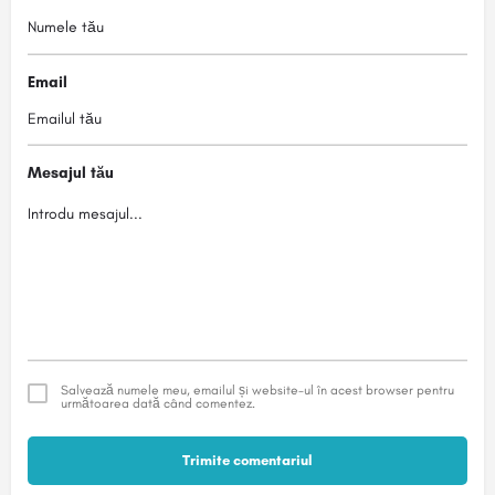
Email
Mesajul tău
Salvează numele meu, emailul și website-ul în acest browser pentru
următoarea dată când comentez.
Trimite comentariul