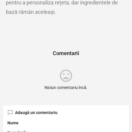
pentru a personaliza rețeta, dar ingredientele de
bază rămân aceleași.
Comentarii
Niciun comentariu încă.
Adaugă un comentariu
Nume