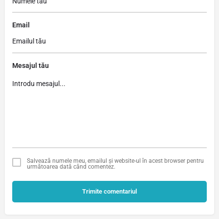
Email
Mesajul tău
Salvează numele meu, emailul și website-ul în acest browser pentru
următoarea dată când comentez.
Trimite comentariul